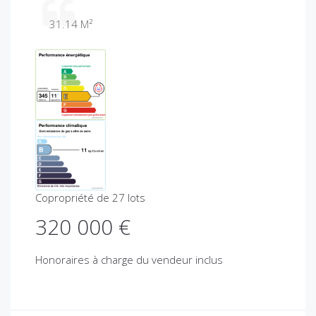
31.14 M²
Copropriété de 27 lots
320 000 €
Honoraires à charge du vendeur inclus