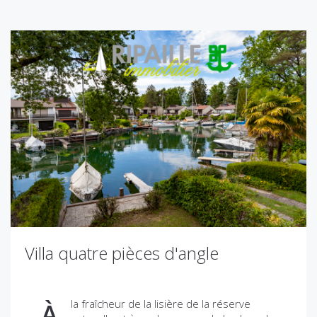
Villa quatre pièces d'angle
la fraîcheur de la lisière de la réserve
À