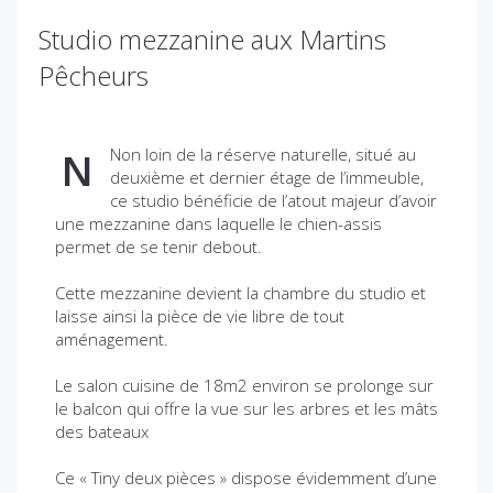
Studio mezzanine aux Martins
Pêcheurs
Non loin de la réserve naturelle, situé au
N
deuxième et dernier étage de l’immeuble,
ce studio bénéficie de l’atout majeur d’avoir
une mezzanine dans laquelle le chien-assis
permet de se tenir debout.
Cette mezzanine devient la chambre du studio et
laisse ainsi la pièce de vie libre de tout
aménagement.
Le salon cuisine de 18m2 environ se prolonge sur
le balcon qui offre la vue sur les arbres et les mâts
des bateaux
Ce « Tiny deux pièces » dispose évidemment d’une