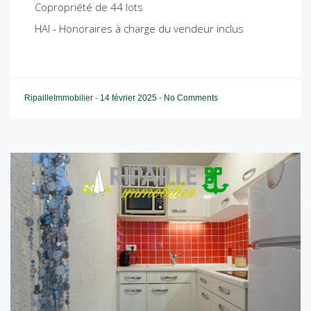
Copropriété de 44 lots
HAI - Honoraires à charge du vendeur inclus
RipailleImmobilier
-
14 février 2025
-
No Comments