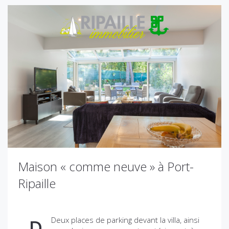
Maison « comme neuve » à Port-
Ripaille
Deux places de parking devant la villa, ainsi
D