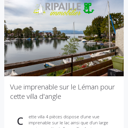
Vue imprenable sur le Léman pour
cette villa d'angle
ette villa 4 pièces dispose d’une vue
C
imprenable sur le lac ainsi que d’un large