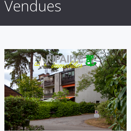
Vendues