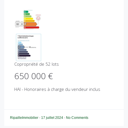
Copropriété de 52 lots
650 000 €
HAI - Honoraires à charge du vendeur inclus
RipailleImmobilier
-
17 juillet 2024
-
No Comments