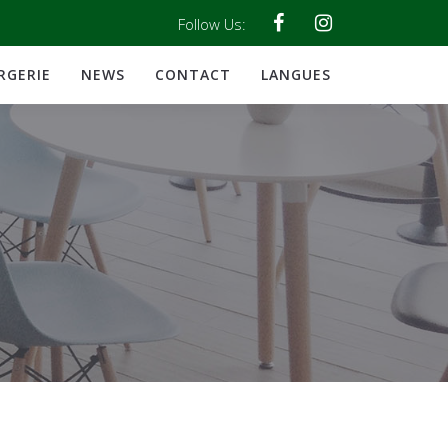
Follow Us:
RGERIE
NEWS
CONTACT
LANGUES
0