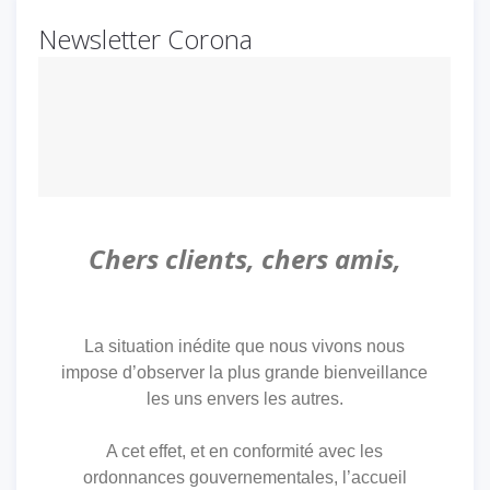
Newsletter Corona
Chers clients, chers amis,
La situation inédite que nous vivons nous
impose d’observer la plus grande bienveillance
les uns envers les autres.
A cet effet, et en conformité avec les
ordonnances gouvernementales, l’accueil