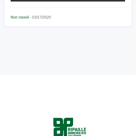
Non classé
-
03/17/2020