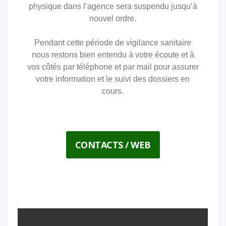
physique dans l’agence sera suspendu jusqu’à
nouvel ordre.
Pendant cette période de vigilance sanitaire
nous restons bien entendu à votre écoute et à
vos côtés par téléphone et par mail pour assurer
votre information et le suivi des dossiers en
cours.
CONTACTS / WEB